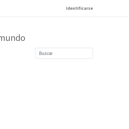
Identificarse
l mundo