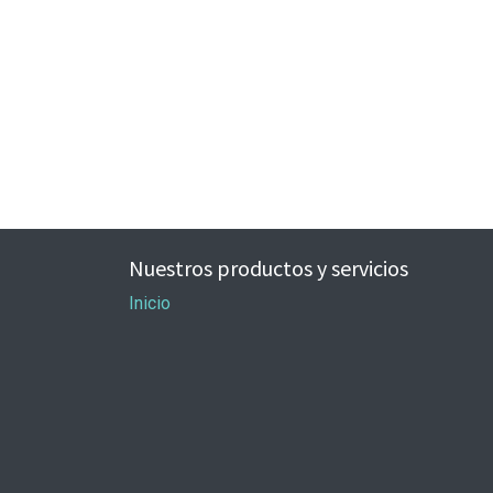
Nuestros productos y servicios
Inicio