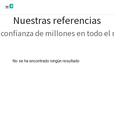
0
Nuestras referencias
 confianza de millones en todo e
No se ha encontrado ningún resultado