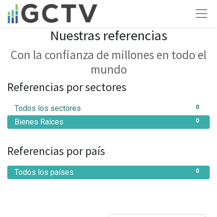
Nuestras referencias
Con la confianza de millones en todo el
mundo
Referencias por sectores
Todos los sectores
0
Bienes Raíces
0
Referencias por país
Todos los países
0