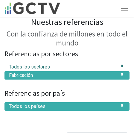
Nuestras referencias
Con la confianza de millones en todo el
mundo
Referencias por sectores
Todos los sectores
0
Fabricación
0
Referencias por país
Todos los países
0