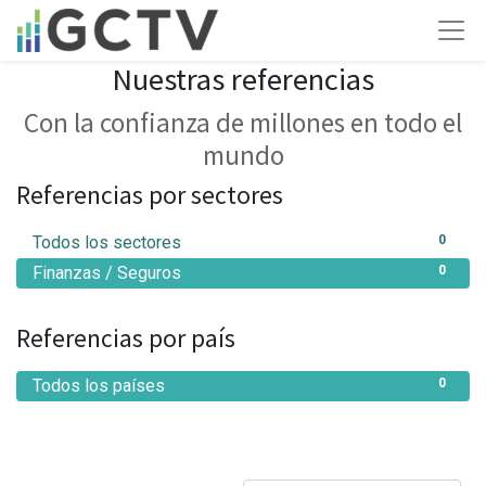
Nuestras referencias
Con la confianza de millones en todo el
mundo
Referencias por sectores
Todos los sectores
0
Finanzas / Seguros
0
Referencias por país
Todos los países
0