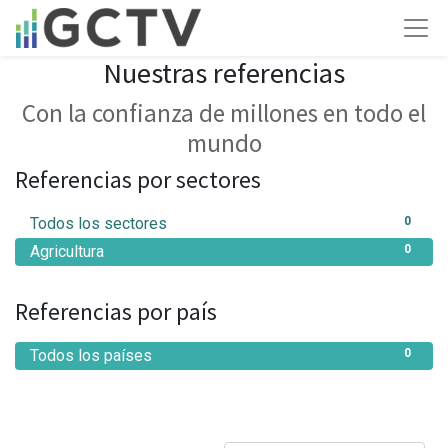
Nuestras referencias
Con la confianza de millones en todo el
mundo
Referencias por sectores
Todos los sectores
0
Agricultura
0
Referencias por país
Todos los países
0