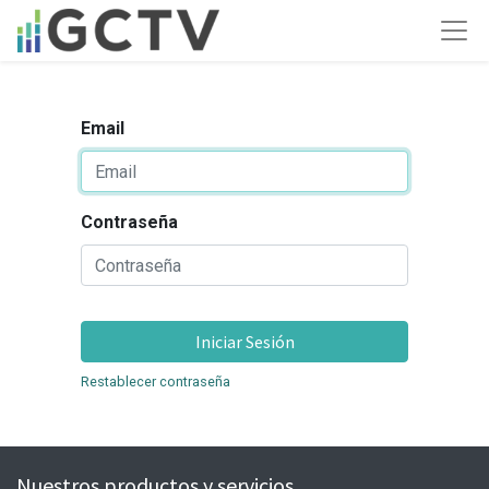
Email
Contraseña
Iniciar Sesión
Restablecer contraseña
Nuestros productos y servicios