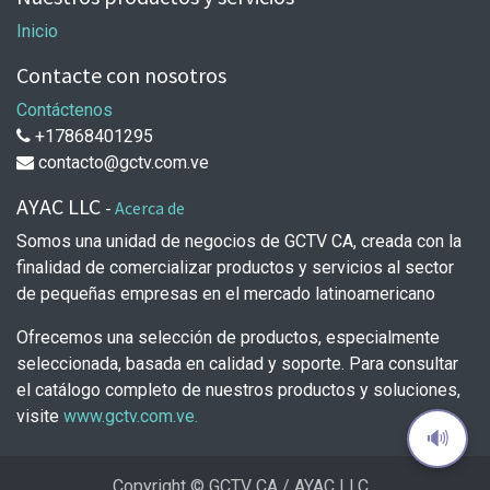
Inicio
Contacte con nosotros
Contáctenos
+17868401295
contacto@gctv.com.ve
AYAC LLC
-
Acerca de
Somos una unidad de negocios de GCTV CA, creada con la
finalidad de comercializar productos y servicios al sector
de pequeñas empresas en el mercado latinoamericano
Ofrecemos una selección de productos, especialmente
seleccionada, basada en calidad y soporte. Para consultar
el catálogo completo de nuestros productos y soluciones,
visite
www.gctv.com.ve.
🔊
Copyright © GCTV CA / AYAC LLC