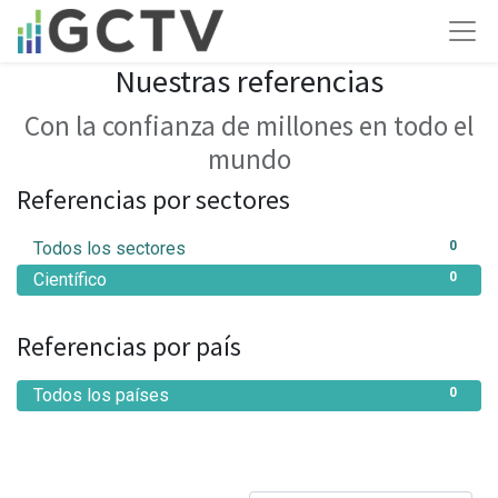
Nuestras referencias
Con la confianza de millones en todo el
mundo
Referencias por sectores
Todos los sectores
0
Científico
0
Referencias por país
Todos los países
0