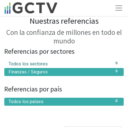
Nuestras referencias
Con la confianza de millones en todo el
mundo
Referencias por sectores
Todos los sectores
0
Finanzas / Seguros
0
Referencias por país
Todos los países
0