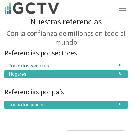
Nuestras referencias
Con la confianza de millones en todo el
mundo
Referencias por sectores
Todos los sectores
0
Hogares
0
Referencias por país
Todos los países
0